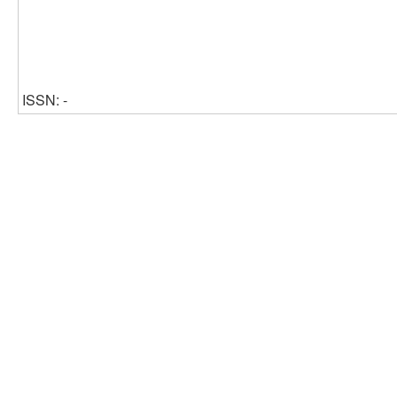
ISSN: -