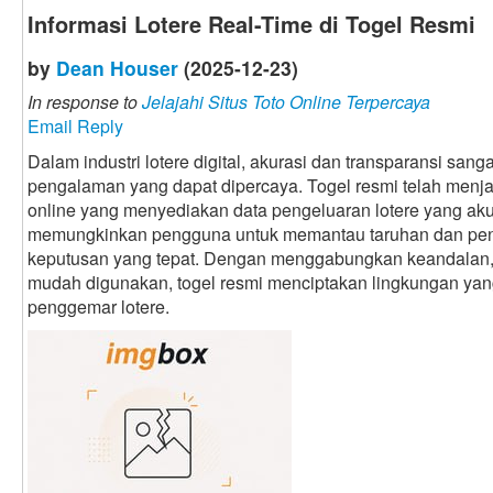
Informasi Lotere Real-Time di Togel Resmi
by
Dean Houser
(2025-12-23)
In response to
Jelajahi Situs Toto Online Terpercaya
Email Reply
Dalam industri lotere digital, akurasi dan transparansi san
pengalaman yang dapat dipercaya. Togel resmi telah menjadi
online yang menyediakan data pengeluaran lotere yang akurat
memungkinkan pengguna untuk memantau taruhan dan pe
keputusan yang tepat. Dengan menggabungkan keandalan, 
mudah digunakan, togel resmi menciptakan lingkungan yan
penggemar lotere.