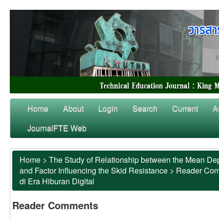
Home
About
Login
Search
Current
A
JournalFTE Web
Home
>
The Study of Relationship between the Mean Dep
and Factor Influencing the Skid Resistance
>
Reader Co
di Era Hiburan Digital
Reader Comments