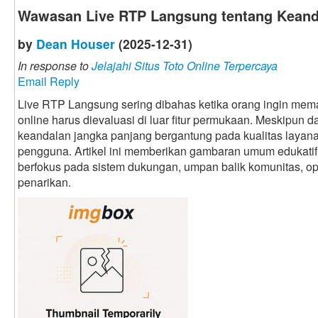
Wawasan Live RTP Langsung tentang Keanda
by
Dean Houser
(2025-12-31)
In response to
Jelajahi Situs Toto Online Terpercaya
Email Reply
Live RTP Langsung sering dibahas ketika orang ingin mema
online harus dievaluasi di luar fitur permukaan. Meskipun 
keandalan jangka panjang bergantung pada kualitas layana
pengguna. Artikel ini memberikan gambaran umum edukatif 
berfokus pada sistem dukungan, umpan balik komunitas, ops
penarikan.