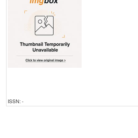
ISSN: -