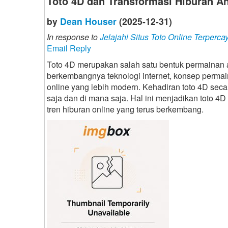
Toto 4D dan Transformasi Hiburan A
by
Dean Houser
(2025-12-31)
In response to
Jelajahi Situs Toto Online Terperca
Email Reply
Toto 4D merupakan salah satu bentuk permainan a
berkembangnya teknologi internet, konsep permaina
online yang lebih modern. Kehadiran toto 4D se
saja dan di mana saja. Hal ini menjadikan toto 4D
tren hiburan online yang terus berkembang.