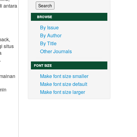
i antara
BROWSE
By Issue
By Author
back,
By Title
 situs
Other Journals
a
.
FONT SIZE
rmainan
Make font size smaller
Make font size default
min
Make font size larger