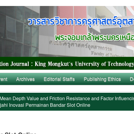
rent
Archives
Editorial Staffs
Publishing Ethics
D
Mean Depth Value and Friction Resistance and Factor Influenci
jahi Inovasi Permainan Bandar Slot Online