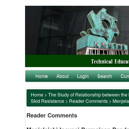
Home
About
Login
Search
Cur
Home
>
The Study of Relationship between the 
Skid Resistance
>
Reader Comments
>
Menjela
Reader Comments