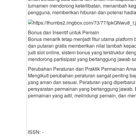
turnamen mendorong keterlibatan, menambah keg
pengguna, memberikan hiburan dan potensi hadiah
Bonus dan Insentif untuk Pemain
Bonus menarik tetap menjadi fitur utama platform 
dan putaran gratis memberikan nilai tambah kepa
judi slot online, sistem bonus yang terstruktur d
mendorong partisipasi yang bertanggung jawab s
Perubahan Peraturan dan Praktik Permainan Am
Mengikuti perubahan peraturan sangat penting ba
yang aman dan sesuai. Peraturan yang diperbaru
persyaratan permainan yang bertanggung jawab. Ba
permainan yang adil, melindungi pemain, dan m
ISSN: -