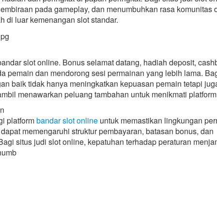
embiraan pada gameplay, dan menumbuhkan rasa komunitas d
 di luar kemenangan slot standar.
bandar slot online. Bonus selamat datang, hadiah deposit, cash
da pemain dan mendorong sesi permainan yang lebih lama. Bagi
engan baik tidak hanya meningkatkan kepuasan pemain tetapi jug
ambil menawarkan peluang tambahan untuk menikmati platform
an
gi platform
bandar slot online
untuk memastikan lingkungan pe
i dapat memengaruhi struktur pembayaran, batasan bonus, dan
gi situs judi slot online, kepatuhan terhadap peraturan menja
enumb