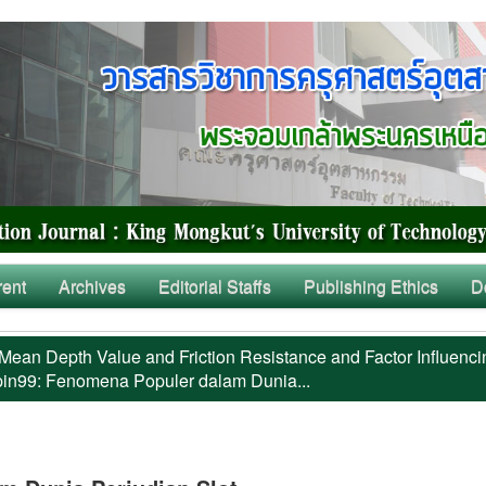
rent
Archives
Editorial Staffs
Publishing Ethics
D
Mean Depth Value and Friction Resistance and Factor Influenci
in99: Fenomena Populer dalam Dunia...