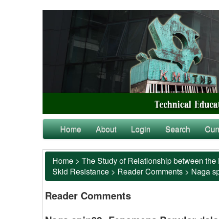
Home
About
Login
Search
Cur
Home
>
The Study of Relationship between the 
Skid Resistance
>
Reader Comments
>
Naga sp
Reader Comments