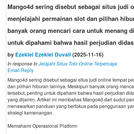
Mango4d sering disebut sebagai situs judi 
menjelajahi permainan slot dan pilihan hibu
banyak orang mencari cara untuk menang di 
untuk dipahami bahwa hasil perjudian didas
by
Ezekiel Ezekiel Duvall
(2025-11-16)
In response to
Jelajahi Situs Toto Online Terpercaya
Email Reply
Mango4d sering disebut sebagai situs judi online tempat p
dan pilihan hiburan lainnya. Meskipun banyak orang mencar
tersebut, penting untuk dipahami bahwa hasil perjudian d
yang dijamin. Artikel ini membahas Mango4d dari sudut p
menawarkan panduan yang berfokus pada penggunaan yang 
strategi kemenangan.
Memahami Operasional Platform