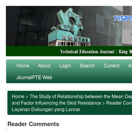
Home
About
Login
Search
Current
A
JournalFTE Web
Home
>
The Study of Relationship between the Mean Dep
and Factor Influencing the Skid Resistance
>
Reader Co
Layanan Dukungan yang Lancar
Reader Comments