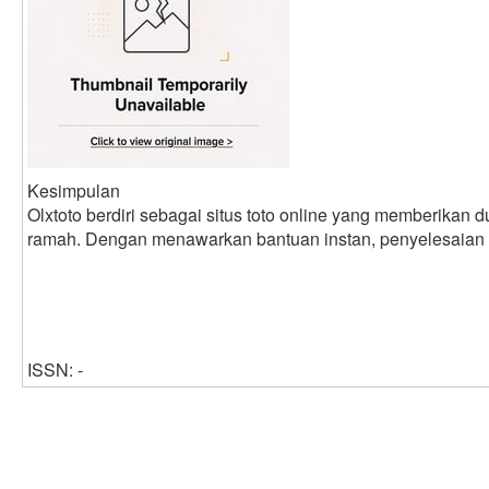
Kesimpulan
Olxtoto berdiri sebagai situs toto online yang memberikan
ramah. Dengan menawarkan bantuan instan, penyelesaian
ISSN: -