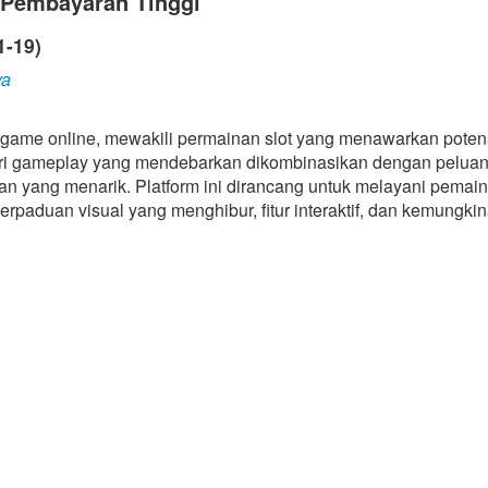
 Pembayaran Tinggi
1-19)
ya
ia game online, mewakili permainan slot yang menawarkan poten
i gameplay yang mendebarkan dikombinasikan dengan pelua
 yang menarik. Platform ini dirancang untuk melayani pemain
paduan visual yang menghibur, fitur interaktif, dan kemungki