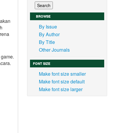
BROWSE
takan
By Issue
ih
arena
By Author
By Title
Other Journals
n game.
acara.
FONT SIZE
Make font size smaller
Make font size default
Make font size larger