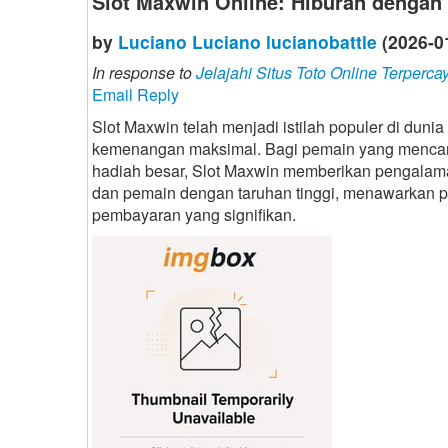
Slot Maxwin Online: Hiburan dengan
by
Luciano Luciano lucianobattle
(2026-0
In response to
Jelajahi Situs Toto Online Terperca
Email Reply
Slot Maxwin telah menjadi istilah populer di dun
kemenangan maksimal. Bagi pemain yang mencar
hadiah besar, Slot Maxwin memberikan pengalaman
dan pemain dengan taruhan tinggi, menawarkan per
pembayaran yang signifikan.