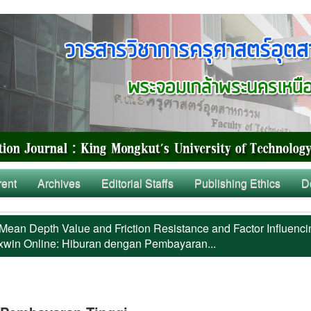
rent
Archives
Editorial Staffs
Publishing Ethics
D
Mean Depth Value and Friction Resistance and Factor Influenci
xwin Online: Hiburan dengan Pembayaran...