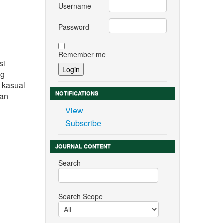
Username
Password
Remember me
si
ng
 kasual
NOTIFICATIONS
nan
View
Subscribe
JOURNAL CONTENT
Search
Search Scope