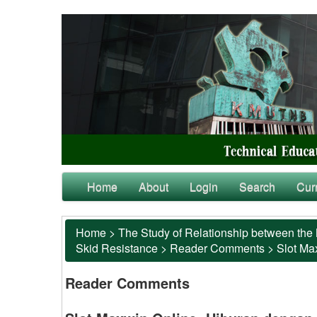
Home
About
Login
Search
Cur
Home
>
The Study of Relationship between the 
Skid Resistance
>
Reader Comments
>
Slot Ma
Reader Comments