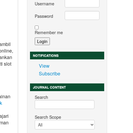
Username
Password
Remember me
ambil
nline,
NOTIFICATIONS
hankan
 slot
View
Subscribe
JOURNAL CONTENT
ainan
Search
k
jari
Search Scope
aman