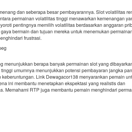
menang dan seberapa besar pembayarannya. Slot volatilitas r
tara permainan volatilitas tinggi menawarkan kemenangan yan
yoroti pentingnya memilih volatilitas berdasarkan anggaran pri
an gaya bermain dan tujuan mereka untuk menemukan permaina
ghindari frustrasi.
ang menunjukkan berapa banyak permainan slot yang dibayarka
bih tinggi umumnya menunjukkan potensi pembayaran jangka pa
rkan keberuntungan. Link Dewagacor138 menyarankan pemain un
ena ini membantu menetapkan ekspektasi yang realistis dan
das. Memahami RTP juga membantu pemain menghindari perma