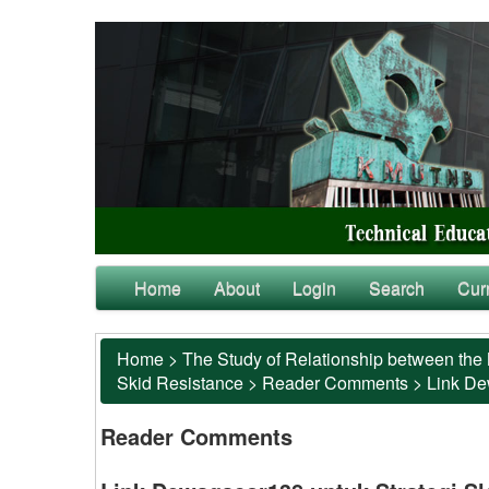
Home
About
Login
Search
Cur
Home
>
The Study of Relationship between the 
Skid Resistance
>
Reader Comments
>
Link De
Reader Comments