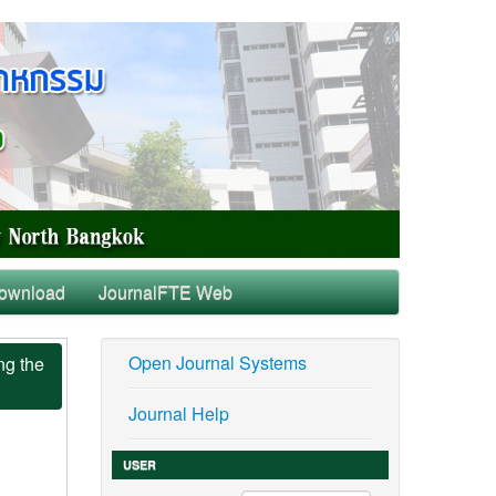
ownload
JournalFTE Web
Open Journal Systems
ng the
Journal Help
USER