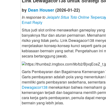
Link Dewagacor138 untuk Strategi Sl
by
Dean Houser
(2026-01-22)
In response to
Jelajahi Situs Toto Online Terperca
Email Reply
Situs judi slot online menawarkan gameplay yan
banyaknya fitur dan aturan permainan. Memahami
risiko yang tidak perlu. Link Dewagacor138 meny
menjelaskan konsep-konsep kunci seperti garis pe
kebiasaan bermain yang sehat. Pengetahuan ini 
secara bertanggung jawab.
Garis Pembayaran dan Bagaimana Kemenangan 
Garis pembayaran adalah pola yang menentukan
memiliki garis pembayaran sederhana, sementara
Dewagacor138
menekankan bahwa memahami gar
kemenangan terjadi dan bagaimana memilih perm
cara kerja garis pembayaran, pemula dapat meng
bermain yang lebih jelas.