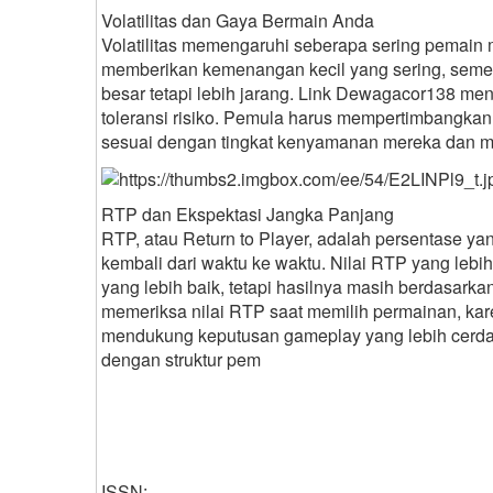
Volatilitas dan Gaya Bermain Anda
Volatilitas memengaruhi seberapa sering pemain 
memberikan kemenangan kecil yang sering, semen
besar tetapi lebih jarang. Link Dewagacor138 men
toleransi risiko. Pemula harus mempertimbangk
sesuai dengan tingkat kenyamanan mereka dan men
RTP dan Ekspektasi Jangka Panjang
RTP, atau Return to Player, adalah persentase y
kembali dari waktu ke waktu. Nilai RTP yang le
yang lebih baik, tetapi hasilnya masih berdasa
memeriksa nilai RTP saat memilih permainan, kar
mendukung keputusan gameplay yang lebih cer
dengan struktur pem
ISSN: -