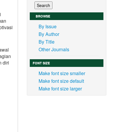
i
BROWSE
man
By Issue
tivasi
By Author
By Title
Other Journals
awal
agian
 diri
FONT SIZE
Make font size smaller
Make font size default
Make font size larger