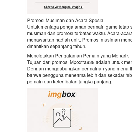
Promosi Musiman dan Acara Spesial
Untuk menjaga pengalaman bermain game tetap s
musiman dan promosi terbatas waktu. Acara-acar
menawarkan hadiah unik. Promosi musiman mencip
dinantikan sepanjang tahun.
Menciptakan Pengalaman Pemain yang Menarik
Tujuan dari promosi Mpoxtra838 adalah untuk m
Dengan menggabungkan permainan yang menarik d
bahwa pengguna menerima lebih dari sekadar hib
pemain dan keterlibatan jangka panjang.