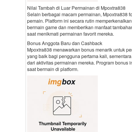
Nilai Tambah di Luar Permainan di Mpoxtra838
Selain berbagai macam permainan, Mpoxtra838 fok
pemain. Platform ini secara rutin memperkenalk
bermain game dan memberikan manfaat tambahan. 
saat menikmati permainan favorit mereka.
Bonus Anggota Baru dan Cashback
Mpoxtra838 menawarkan bonus menarik untuk pe
yang baik bagi pengguna pertama kali, sementa
dari aktivitas permainan mereka. Program bonus 
saat bermain di platform.