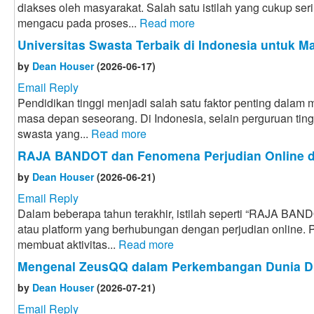
diakses oleh masyarakat. Salah satu istilah yang cukup seri
mengacu pada proses...
Read more
Universitas Swasta Terbaik di Indonesia untuk 
by
Dean Houser
(2026-06-17)
Email Reply
Pendidikan tinggi menjadi salah satu faktor penting dalam
masa depan seseorang. Di Indonesia, selain perguruan tingg
swasta yang...
Read more
RAJA BANDOT dan Fenomena Perjudian Online di 
by
Dean Houser
(2026-06-21)
Email Reply
Dalam beberapa tahun terakhir, istilah seperti “RAJA BAND
atau platform yang berhubungan dengan perjudian online. 
membuat aktivitas...
Read more
Mengenal ZeusQQ dalam Perkembangan Dunia Dig
by
Dean Houser
(2026-07-21)
Email Reply