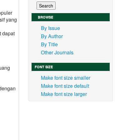
opuler
BROWSE
sif yang
By Issue
t dapat
By Author
By Title
Other Journals
luang
FONT SIZE
Make font size smaller
Make font size default
 dengan
Make font size larger