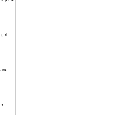
ogel
sana.
de