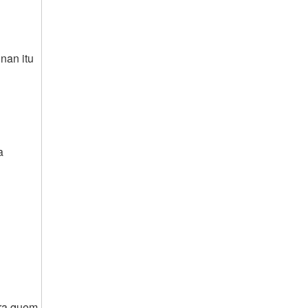
nan itu
a
ara quem