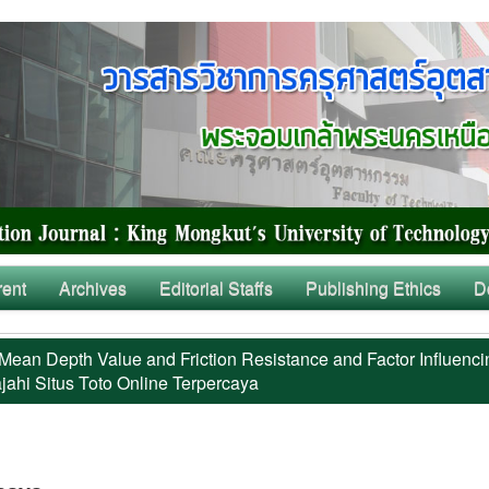
rent
Archives
Editorial Staffs
Publishing Ethics
D
Mean Depth Value and Friction Resistance and Factor Influenci
ajahi Situs Toto Online Terpercaya