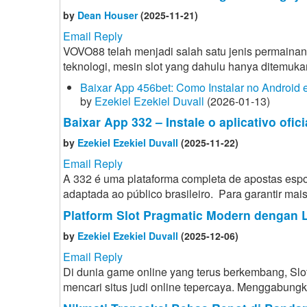
by
Dean Houser
(2025-11-21)
Email Reply
VOVO88 telah menjadi salah satu jenis permainan
teknologi, mesin slot yang dahulu hanya ditemukan 
Baixar App 456bet: Como Instalar no Android 
by
Ezekiel Ezekiel Duvall
(2026-01-13)
Baixar App 332 – Instale o aplicativo ofic
by
Ezekiel Ezekiel Duvall
(2025-11-22)
Email Reply
A 332 é uma plataforma completa de apostas espor
adaptada ao público brasileiro. Para garantir mais
Platform Slot Pragmatic Modern dengan 
by
Ezekiel Ezekiel Duvall
(2025-12-06)
Email Reply
Di dunia game online yang terus berkembang, Slo
mencari situs judi online tepercaya. Menggabun