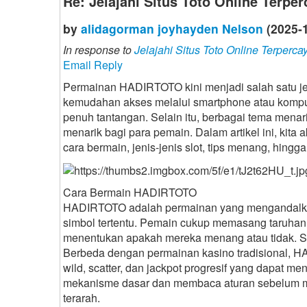
Re: Jelajahi Situs Toto Online Terpe
by
alidagorman joyhayden Nelson
(2025-1
In response to
Jelajahi Situs Toto Online Terperca
Email Reply
Permainan HADIRTOTO kini menjadi salah satu jen
kemudahan akses melalui smartphone atau kom
penuh tantangan. Selain itu, berbagai tema mena
menarik bagi para pemain. Dalam artikel ini, kit
cara bermain, jenis-jenis slot, tips menang, hin
Cara Bermain HADIRTOTO
HADIRTOTO adalah permainan yang mengandalkan
simbol tertentu. Pemain cukup memasang taruhan
menentukan apakah mereka menang atau tidak. Se
Berbeda dengan permainan kasino tradisional, HADI
wild, scatter, dan jackpot progresif yang dapat
mekanisme dasar dan membaca aturan sebelum m
terarah.