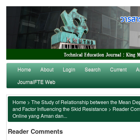
Home
About
Login
Search
Current
A
JournalFTE Web
Home
>
The Study of Relationship between the Mean Dep
and Factor Influencing the Skid Resistance
>
Reader Co
Online yang Aman dan...
Reader Comments