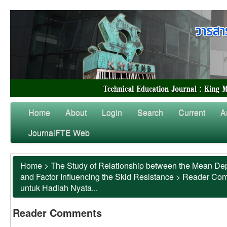
Home
About
Login
Search
Current
A
JournalFTE Web
Home
>
The Study of Relationship between the Mean Dep
and Factor Influencing the Skid Resistance
>
Reader Co
untuk Hadiah Nyata...
Reader Comments