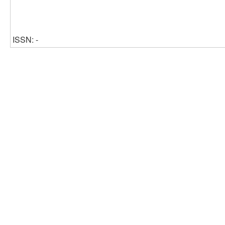
ISSN: -