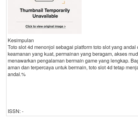
Kesimpulan
Toto slot 4d menonjol sebagai platform toto slot yang andal
keamanan yang kuat, permainan yang beragam, akses muda
menawarkan pengalaman bermain game yang lengkap. Bag
aman dan terpercaya untuk bermain, toto slot 4d tetap menj
andal.%
ISSN: -