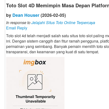
Toto Slot 4D Memimpin Masa Depan Platform
by
Dean Houser
(2026-02-05)
In response to
Jelajahi Situs Toto Online Terpercaya
Email Reply
Toto slot 4d telah menjadi salah satu situs toto slot paling
ini. Dengan sistem canggih dan fitur ramah pengguna, plat
permainan yang seimbang. Banyak pemain memilih toto sl
transparansi, dan keamanan yang kuat di satu tempat.