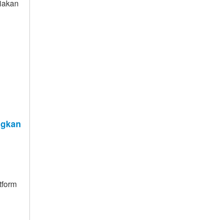
iakan
ngkan
tform