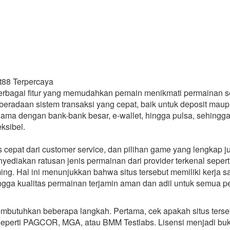
rt88 Terpercaya
berbagai fitur yang memudahkan pemain menikmati permainan s
eberadaan sistem transaksi yang cepat, baik untuk deposit mau
sama dengan bank-bank besar, e-wallet, hingga pulsa, sehingg
ksibel.
ns cepat dari customer service, dan pilihan game yang lengkap j
enyediakan ratusan jenis permainan dari provider terkenal sepert
ng. Hal ini menunjukkan bahwa situs tersebut memiliki kerja 
ngga kualitas permainan terjamin aman dan adil untuk semua p
embutuhkan beberapa langkah. Pertama, cek apakah situs terse
l seperti PAGCOR, MGA, atau BMM Testlabs. Lisensi menjadi buk