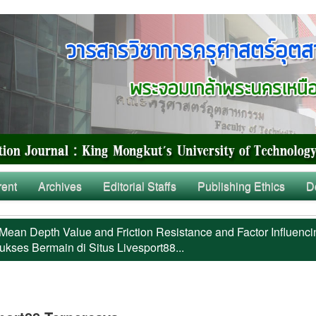
rent
Archives
Editorial Staffs
Publishing Ethics
D
Mean Depth Value and Friction Resistance and Factor Influenci
ukses Bermain di Situs Livesport88...