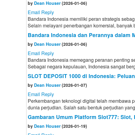
by
Dean Houser
(2026-01-06)
Email Reply
Bandara Indonesia memiliki peran strategis sebaga
Selain melayani penerbangan komersial, banyak 
Bandara Indonesia dan Perannya dalam 
by
Dean Houser
(2026-01-06)
Email Reply
Bandara Indonesia memegang peranan penting seb
Sebagai negara kepulauan, Indonesia sangat berg
SLOT DEPOSIT 1000 di Indonesia: Pelua
by
Dean Houser
(2026-01-07)
Email Reply
Perkembangan teknologi digital telah membawa 
dunia perjudian. Salah satu bentuk perjudian yang
Gambaran Umum Platform Slot777: Slot, 
by
Dean Houser
(2026-01-19)