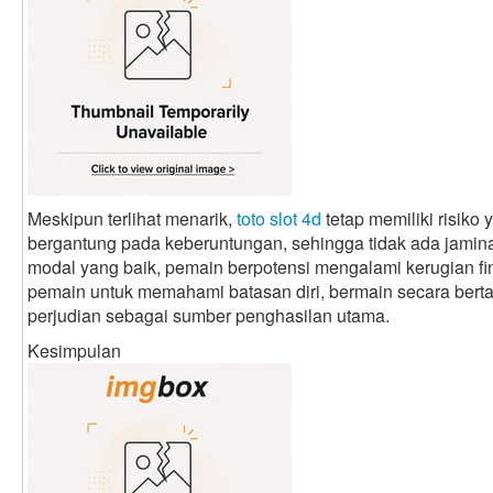
Meskipun terlihat menarik,
toto slot 4d
tetap memiliki risiko 
bergantung pada keberuntungan, sehingga tidak ada jami
modal yang baik, pemain berpotensi mengalami kerugian fina
pemain untuk memahami batasan diri, bermain secara bert
perjudian sebagai sumber penghasilan utama.
Kesimpulan