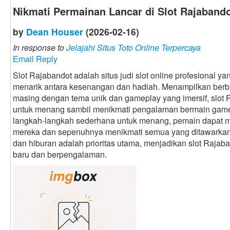
Nikmati Permainan Lancar di Slot Rajaband
by
Dean Houser
(2026-02-16)
In response to
Jelajahi Situs Toto Online Terpercaya
Email Reply
Slot Rajabandot adalah situs judi slot online profesiona
menarik antara kesenangan dan hadiah. Menampilkan berb
masing dengan tema unik dan gameplay yang imersif, slot
untuk menang sambil menikmati pengalaman bermain game
langkah-langkah sederhana untuk menang, pemain dapat m
mereka dan sepenuhnya menikmati semua yang ditawarkan p
dan hiburan adalah prioritas utama, menjadikan slot Rajab
baru dan berpengalaman.