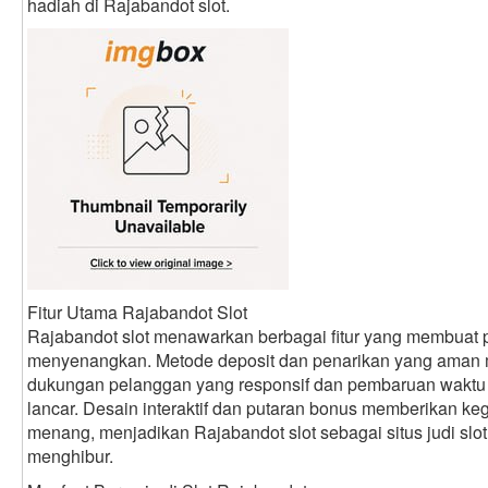
hadiah di Rajabandot slot.
Fitur Utama Rajabandot Slot
Rajabandot slot menawarkan berbagai fitur yang membuat 
menyenangkan. Metode deposit dan penarikan yang aman 
dukungan pelanggan yang responsif dan pembaruan waktu
lancar. Desain interaktif dan putaran bonus memberikan ke
menang, menjadikan Rajabandot slot sebagai situs judi slot
menghibur.