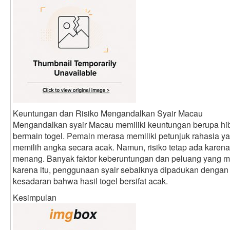
Keuntungan dan Risiko Mengandalkan Syair Macau
Mengandalkan syair Macau memiliki keuntungan berupa hibu
bermain togel. Pemain merasa memiliki petunjuk rahasia y
memilih angka secara acak. Namun, risiko tetap ada karena
menang. Banyak faktor keberuntungan dan peluang yang me
karena itu, penggunaan syair sebaiknya dipadukan denga
kesadaran bahwa hasil togel bersifat acak.
Kesimpulan