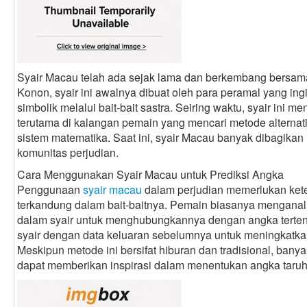
Syair Macau telah ada sejak lama dan berkembang bersama
Konon, syair ini awalnya dibuat oleh para peramal yang in
simbolik melalui bait-bait sastra. Seiring waktu, syair ini m
terutama di kalangan pemain yang mencari metode alternati
sistem matematika. Saat ini, syair Macau banyak dibagikan
komunitas perjudian.
Cara Menggunakan Syair Macau untuk Prediksi Angka
Penggunaan
syair macau
dalam perjudian memerlukan ket
terkandung dalam bait-baitnya. Pemain biasanya menganalis
dalam syair untuk menghubungkannya dengan angka terte
syair dengan data keluaran sebelumnya untuk meningkatka
Meskipun metode ini bersifat hiburan dan tradisional, bany
dapat memberikan inspirasi dalam menentukan angka taru