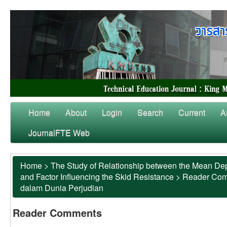
Home
About
Login
Search
Current
A
JournalFTE Web
Home
>
The Study of Relationship between the Mean Dep
and Factor Influencing the Skid Resistance
>
Reader Co
dalam Dunia Perjudian
Reader Comments