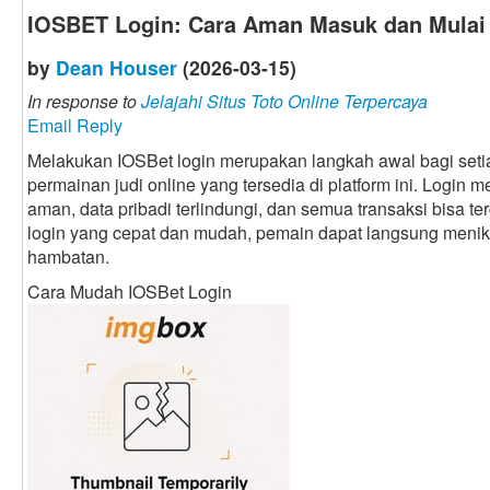
IOSBET Login: Cara Aman Masuk dan Mulai
by
Dean Houser
(2026-03-15)
In response to
Jelajahi Situs Toto Online Terpercaya
Email Reply
Melakukan IOSBet login merupakan langkah awal bagi set
permainan judi online yang tersedia di platform ini. Logi
aman, data pribadi terlindungi, dan semua transaksi bisa t
login yang cepat dan mudah, pemain dapat langsung meni
hambatan.
Cara Mudah IOSBet Login