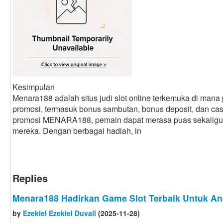
Kesimpulan
Menara188 adalah situs judi slot online terkemuka di man
promosi, termasuk bonus sambutan, bonus deposit, dan ca
promosi MENARA188, pemain dapat merasa puas sekaligu
mereka. Dengan berbagai hadiah, in
Replies
Menara188 Hadirkan Game Slot Terbaik Untuk A
by
Ezekiel Ezekiel Duvall
(2025-11-28)