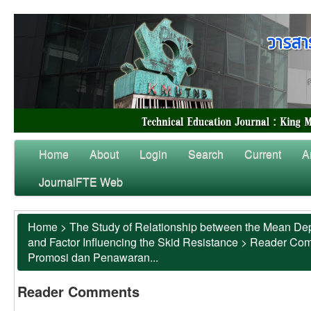
Home
About
Login
Search
Current
A
JournalFTE Web
Home
>
The Study of Relationship between the Mean Dep
and Factor Influencing the Skid Resistance
>
Reader Co
Promosi dan Penawaran...
Reader Comments