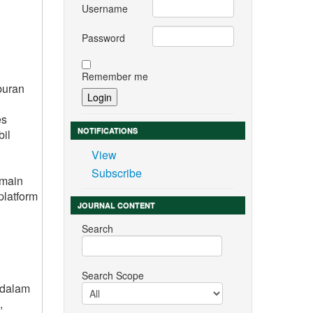
Username
Password
Remember me
buran
es
NOTIFICATIONS
bil
View
Subscribe
emain
platform
JOURNAL CONTENT
Search
Search Scope
 dalam
,