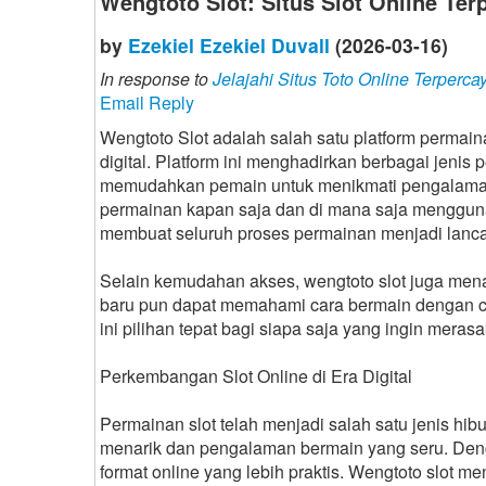
Wengtoto Slot: Situs Slot Online Ter
by
Ezekiel Ezekiel Duvall
(2026-03-16)
In response to
Jelajahi Situs Toto Online Terperca
Email Reply
Wengtoto Slot adalah salah satu platform permai
digital. Platform ini menghadirkan berbagai jenis
memudahkan pemain untuk menikmati pengalaman 
permainan kapan saja dan di mana saja menggunak
membuat seluruh proses permainan menjadi lanc
Selain kemudahan akses, wengtoto slot juga me
baru pun dapat memahami cara bermain dengan ce
ini pilihan tepat bagi siapa saja yang ingin meras
Perkembangan Slot Online di Era Digital
Permainan slot telah menjadi salah satu jenis h
menarik dan pengalaman bermain yang seru. Denga
format online yang lebih praktis. Wengtoto slot 