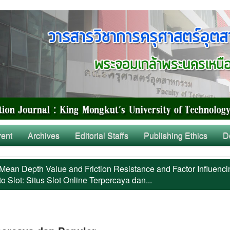
rent
Archives
Editorial Staffs
Publishing Ethics
D
Mean Depth Value and Friction Resistance and Factor Influenci
 Slot: Situs Slot Online Terpercaya dan...