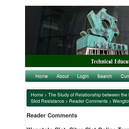
Home
About
Login
Search
Cur
Home
>
The Study of Relationship between the 
Skid Resistance
>
Reader Comments
>
Wengtoto
Reader Comments