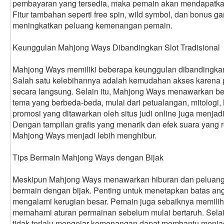
pembayaran yang tersedia, maka pemain akan mendapatkan
Fitur tambahan seperti free spin, wild symbol, dan bonus g
meningkatkan peluang kemenangan pemain.
Keunggulan Mahjong Ways Dibandingkan Slot Tradisional
Mahjong Ways memiliki beberapa keunggulan dibandingkan m
Salah satu kelebihannya adalah kemudahan akses karena p
secara langsung. Selain itu, Mahjong Ways menawarkan be
tema yang berbeda-beda, mulai dari petualangan, mitologi, 
promosi yang ditawarkan oleh situs judi online juga menjadi
Dengan tampilan grafis yang menarik dan efek suara yang 
Mahjong Ways menjadi lebih menghibur.
Tips Bermain Mahjong Ways dengan Bijak
Meskipun Mahjong Ways menawarkan hiburan dan peluang 
bermain dengan bijak. Penting untuk menetapkan batas an
mengalami kerugian besar. Pemain juga sebaiknya memilih 
memahami aturan permainan sebelum mulai bertaruh. Selain
tidak terlalu mengejar kemenangan dapat membantu menja