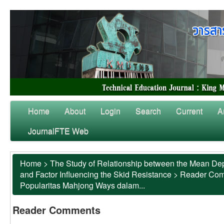
Home
About
Login
Search
Current
A
JournalFTE Web
Home
>
The Study of Relationship between the Mean Dep
and Factor Influencing the Skid Resistance
>
Reader Co
Popularitas Mahjong Ways dalam...
Reader Comments