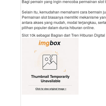
Bagi pemain yang ingin mencoba permainan slot tan
Selain itu, kemudahan memahami cara bermain ju
Permainan slot biasanya memiliki mekanisme yan
antara akses yang mudah, modal terjangkau, sert
pilihan populer dalam dunia hiburan online.
Slot 10k sebagai Bagian dari Tren Hiburan Digital