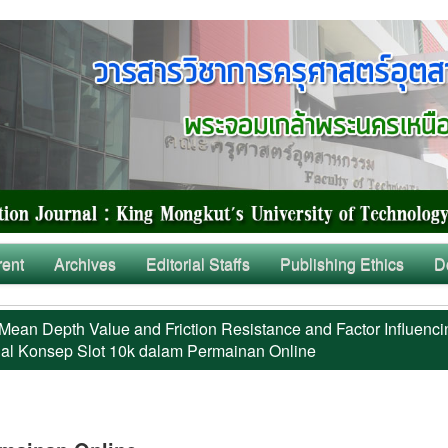
rent
Archives
Editorial Staffs
Publishing Ethics
D
Mean Depth Value and Friction Resistance and Factor Influenci
l Konsep Slot 10k dalam Permainan Online