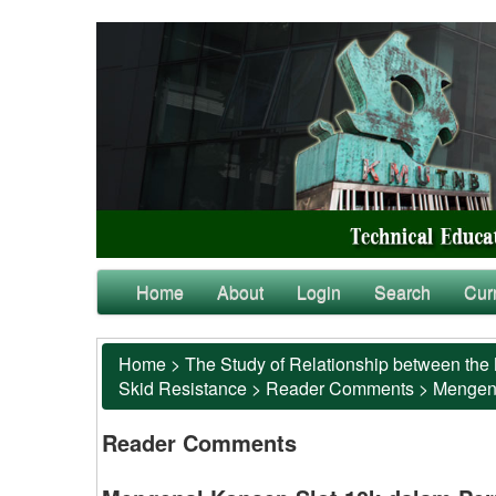
Home
About
Login
Search
Cur
Home
>
The Study of Relationship between the 
Skid Resistance
>
Reader Comments
>
Mengena
Reader Comments