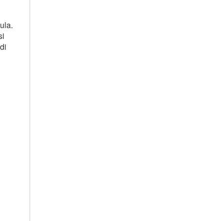
ula.
si
di