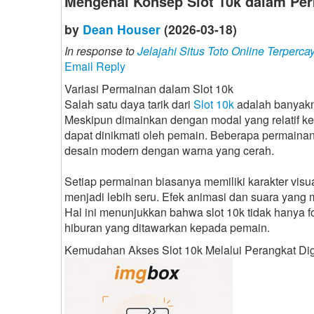
Mengenal Konsep Slot 10k dalam Pe
by
Dean Houser
(2026-03-18)
In response to
Jelajahi Situs Toto Online Terperca
Email Reply
Variasi Permainan dalam Slot 10k
Salah satu daya tarik dari
Slot 10k
adalah banyakny
Meskipun dimainkan dengan modal yang relatif ke
dapat dinikmati oleh pemain. Beberapa permainan
desain modern dengan warna yang cerah.
Setiap permainan biasanya memiliki karakter vis
menjadi lebih seru. Efek animasi dan suara yan
Hal ini menunjukkan bahwa slot 10k tidak hanya f
hiburan yang ditawarkan kepada pemain.
Kemudahan Akses Slot 10k Melalui Perangkat Dig