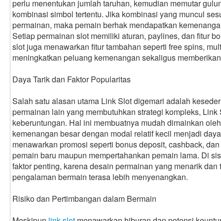
perlu menentukan jumlah taruhan, kemudian memutar gulun
kombinasi simbol tertentu. Jika kombinasi yang muncul ses
permainan, maka pemain berhak mendapatkan kemenangan
Setiap permainan slot memiliki aturan, paylines, dan fitur
slot juga menawarkan fitur tambahan seperti free spins, mul
meningkatkan peluang kemenangan sekaligus memberikan 
Daya Tarik dan Faktor Popularitas
Salah satu alasan utama Link Slot digemari adalah kesed
permainan lain yang membutuhkan strategi kompleks, Link
keberuntungan. Hal ini membuatnya mudah dimainkan oleh p
kemenangan besar dengan modal relatif kecil menjadi daya t
menawarkan promosi seperti bonus deposit, cashback, dan 
pemain baru maupun mempertahankan pemain lama. Di sisi 
faktor penting, karena desain permainan yang menarik d
pengalaman bermain terasa lebih menyenangkan.
Risiko dan Pertimbangan dalam Bermain
Meskipun
link slot
menawarkan hiburan dan potensi keuntung