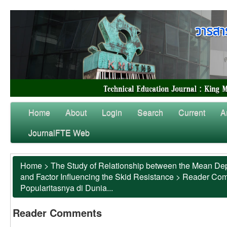
Home
About
Login
Search
Current
A
JournalFTE Web
Home
>
The Study of Relationship between the Mean Dep
and Factor Influencing the Skid Resistance
>
Reader Co
Popularitasnya di Dunia...
Reader Comments