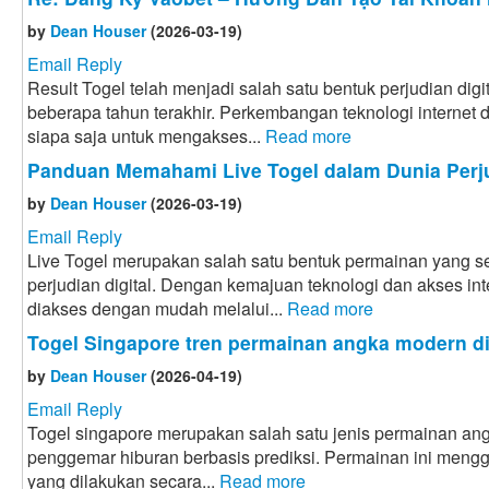
by
Dean Houser
(2026-03-19)
Email Reply
Result Togel telah menjadi salah satu bentuk perjudian digi
beberapa tahun terakhir. Perkembangan teknologi interne
siapa saja untuk mengakses...
Read more
Panduan Memahami Live Togel dalam Dunia Perj
by
Dean Houser
(2026-03-19)
Email Reply
Live Togel merupakan salah satu bentuk permainan yang s
perjudian digital. Dengan kemajuan teknologi dan akses int
diakses dengan mudah melalui...
Read more
Togel Singapore tren permainan angka modern di 
by
Dean Houser
(2026-04-19)
Email Reply
Togel singapore merupakan salah satu jenis permainan ang
penggemar hiburan berbasis prediksi. Permainan ini men
yang dilakukan secara...
Read more