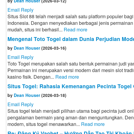
by
Dean Houser
(2026-03-12)
Email Reply
Situs Slot 88 telah menjadi salah satu platform populer bag
Indonesia. Dengan menyediakan berbagai jenis permainan s
mudah, situs ini berhasil...
Read more
Mengenal Toto Togel dalam Dunia Perjudian Mod
by
Dean Houser
(2026-03-16)
Email Reply
Toto Togel merupakan salah satu bentuk permainan judi yang
Permainan ini merupakan versi modern dari mesin slot tradi
kasino fisik. Dengan...
Read more
Situs Togel: Rahasia Kemenangan Pecinta Togel 
by
Dean Houser
(2026-03-18)
Email Reply
Situs togel telah menjadi pilihan utama bagi pecinta judi o
pengalaman bermain yang aman dan menguntungkan. Denga
modern, situs togel menawarkan...
Read more
Re: Đăng Ký Vaobet – Hướng Dẫn Tạo Tài Khoản