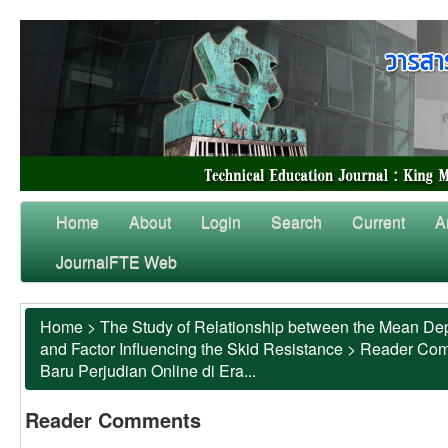
Home
About
Login
Search
Current
A
JournalFTE Web
Home
>
The Study of Relationship between the Mean Dep
and Factor Influencing the Skid Resistance
>
Reader Co
Baru Perjudian Online di Era...
Reader Comments