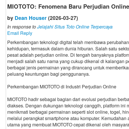
MIOTOTO: Fenomena Baru Perjudian Online d
by
Dean Houser
(2026-03-27)
In response to
Jelajahi Situs Toto Online Terpercaya
Email Reply
Perkembangan teknologi digital telah membawa perubahan
kehidupan, termasuk dalam dunia hiburan. Salah satu sek
pesat adalah perjudian online. Di tengah banyaknya plat
menjadi salah satu nama yang cukup dikenal di kalangan p
berbagai jenis permainan yang dirancang untuk memberik
peluang keuntungan bagi penggunanya.
Perkembangan MIOTOTO di Industri Perjudian Online
MIOTOTO hadir sebagai bagian dari evolusi perjudian berb
diakses. Dengan dukungan teknologi canggih, platform in
menikmati berbagai permainan seperti slot online, togel, h
melalui perangkat smartphone atau komputer. Kemudahan ak
utama yang membuat MIOTOTO cepat dikenal oleh masyarakat