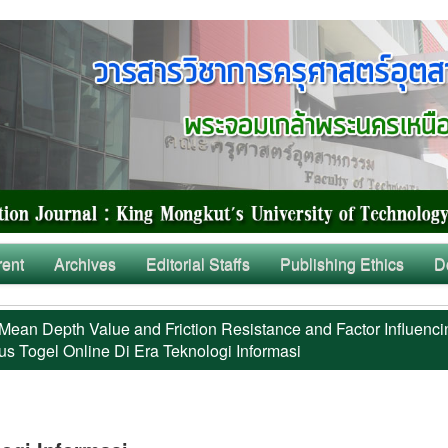
rent
Archives
Editorial Staffs
Publishing Ethics
D
Mean Depth Value and Friction Resistance and Factor Influenci
tus Togel Online Di Era Teknologi Informasi