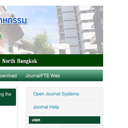
ownload
JournalFTE Web
Open Journal Systems
ng the
Journal Help
USER