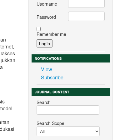
Username
Password
Remember me
dan
ternet,
diakses
NOTIFICATIONS
njukkan
wa
View
Subscribe
JOURNAL CONTENT
sis
Search
 model
aitan
Search Scope
edukasi