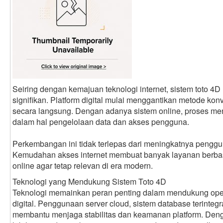
Seiring dengan kemajuan teknologi internet, sistem toto 4
signifikan. Platform digital mulai menggantikan metode ko
secara langsung. Dengan adanya sistem online, proses menja
dalam hal pengelolaan data dan akses pengguna.
Perkembangan ini tidak terlepas dari meningkatnya penggun
Kemudahan akses internet membuat banyak layanan berbas
online agar tetap relevan di era modern.
Teknologi yang Mendukung Sistem Toto 4D
Teknologi memainkan peran penting dalam mendukung ope
digital. Penggunaan server cloud, sistem database terintegra
membantu menjaga stabilitas dan keamanan platform. Dengan