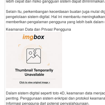
lebih cepat dan risiko gangguan sistem dapat diminimalkan
Selain itu, perkembangan kecerdasan buatan juga mulai di
pengelolaan sistem digital. Hal ini membantu meningkatkan 
memberikan pengalaman pengguna yang lebih baik dalam 
Keamanan Data dan Privasi Pengguna
Dalam sistem digital seperti toto 4D, keamanan data menja
penting. Penggunaan sistem enkripsi dan protokol keaman
informasi pengguna dari potensi penyalahgunaan.