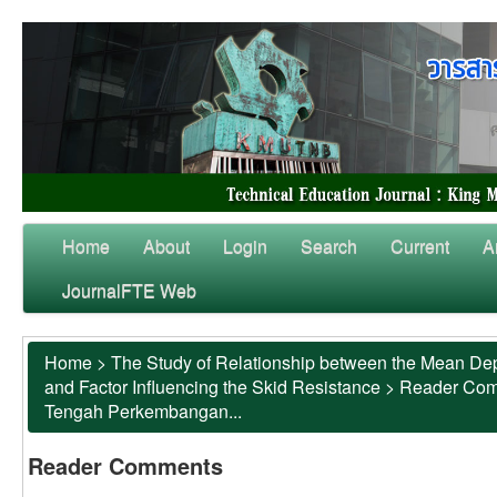
Home
About
Login
Search
Current
A
JournalFTE Web
Home
>
The Study of Relationship between the Mean Dep
and Factor Influencing the Skid Resistance
>
Reader Co
Tengah Perkembangan...
Reader Comments