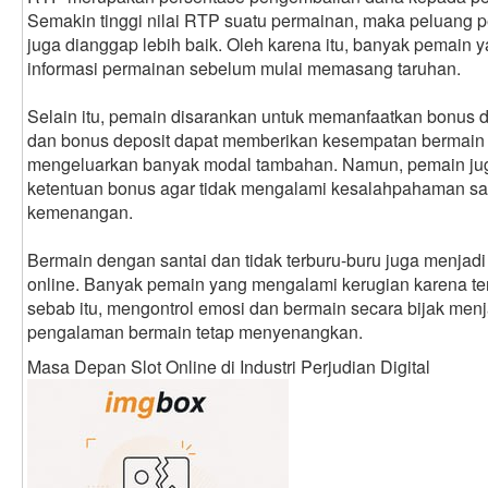
Semakin tinggi nilai RTP suatu permainan, maka peluan
juga dianggap lebih baik. Oleh karena itu, banyak pemain y
informasi permainan sebelum mulai memasang taruhan.
Selain itu, pemain disarankan untuk memanfaatkan bonus d
dan bonus deposit dapat memberikan kesempatan bermain 
mengeluarkan banyak modal tambahan. Namun, pemain jug
ketentuan bonus agar tidak mengalami kesalahpahaman sa
kemenangan.
Bermain dengan santai dan tidak terburu-buru juga menjadi 
online. Banyak pemain yang mengalami kerugian karena ter
sebab itu, mengontrol emosi dan bermain secara bijak menja
pengalaman bermain tetap menyenangkan.
Masa Depan Slot Online di Industri Perjudian Digital