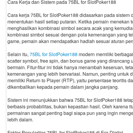
Cara Kerja dan Sistem pada 75BL for SlotPoker188
Cara kerja 75BL for SlotPoker188 didasarkan pada sistem
menentukan hasil setiap putaran. Ketika pemain menekan to
menghasilkan kombinasi simbol secara acak yang kemudian 
kombinasi simbol sesuai dengan pola kemenangan yang te
game, pemain akan mendapatkan hadiah sesuai aturan pe
Selain itu,
75BL for SlotPoker188
modern memiliki berbagai 
scatter symbol, free spin, dan bonus game yang dirancan
bermain. Fitur-fitur ini tidak hanya menambah keseruan, te
kemenangan yang lebih bervariasi. Namun, penting untuk d
memiliki Return to Player (RTP), yaitu persentase teoritis da
dikembalikan kepada pemain dalam jangka panjang.
Sistem ini menunjukkan bahwa 75BL for SlotPoker188 tet
berbasis probabilitas, bukan kepastian hasil. Oleh karen
permainan sangat penting bagi siapa pun yang ingin menge
lebih dalam.
Faktor Popularitas 75BL for SlotPoker188 di Era Digital