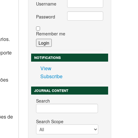
Username
Password
Remember me
rios.
uporte
NOTIFICATIONS
View
Subscribe
ções
JOURNAL CONTENT
Search
ões de
Search Scope