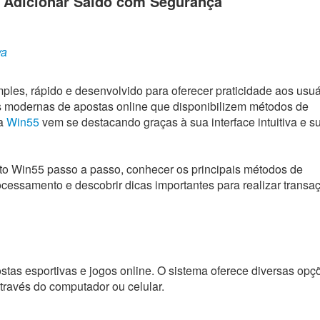
 Adicionar Saldo com Segurança
ya
ples, rápido e desenvolvido para oferecer praticidade aos usuá
s modernas de apostas online que disponibilizem métodos de
 a
Win55
vem se destacando graças à sua interface intuitiva e s
ito Win55 passo a passo, conhecer os principais métodos de
cessamento e descobrir dicas importantes para realizar transa
stas esportivas e jogos online. O sistema oferece diversas opç
través do computador ou celular.