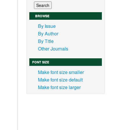
BROWSE
By Issue
By Author
By Title
Other Journals
FONT SIZE
Make font size smaller
Make font size default
Make font size larger