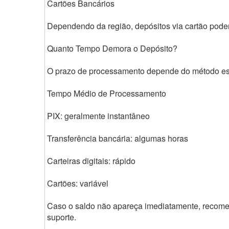
Cartões Bancários
Dependendo da região, depósitos via cartão podem
Quanto Tempo Demora o Depósito?
O prazo de processamento depende do método es
Tempo Médio de Processamento
PIX: geralmente instantâneo
Transferência bancária: algumas horas
Carteiras digitais: rápido
Cartões: variável
Caso o saldo não apareça imediatamente, recomen
suporte.