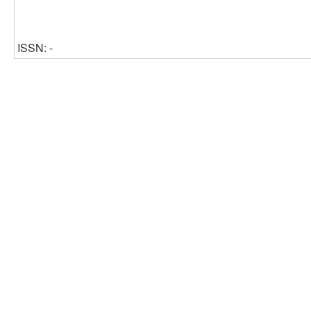
ISSN: -