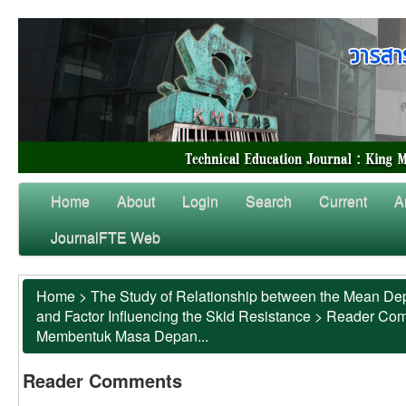
Home
About
Login
Search
Current
A
JournalFTE Web
Home
>
The Study of Relationship between the Mean Dep
and Factor Influencing the Skid Resistance
>
Reader Co
Membentuk Masa Depan...
Reader Comments