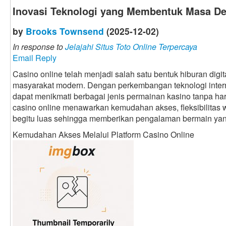
Inovasi Teknologi yang Membentuk Masa De
by
Brooks Townsend
(2025-12-02)
In response to
Jelajahi Situs Toto Online Terpercaya
Email Reply
Casino online telah menjadi salah satu bentuk hiburan digit
masyarakat modern. Dengan perkembangan teknologi intern
dapat menikmati berbagai jenis permainan kasino tanpa haru
casino online menawarkan kemudahan akses, fleksibilitas w
begitu luas sehingga memberikan pengalaman bermain yang
Kemudahan Akses Melalui Platform Casino Online