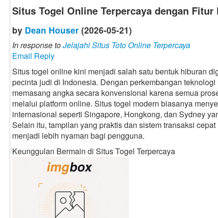
Situs Togel Online Terpercaya dengan Fitu
by
Dean Houser
(2026-05-21)
In response to
Jelajahi Situs Toto Online Terpercaya
Email Reply
Situs togel online kini menjadi salah satu bentuk hiburan di
pecinta judi di Indonesia. Dengan perkembangan teknologi i
memasang angka secara konvensional karena semua pros
melalui platform online. Situs togel modern biasanya meny
internasional seperti Singapore, Hongkong, dan Sydney ya
Selain itu, tampilan yang praktis dan sistem transaksi ce
menjadi lebih nyaman bagi pengguna.
Keunggulan Bermain di Situs Togel Terpercaya