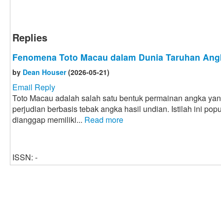
Replies
Fenomena Toto Macau dalam Dunia Taruhan Ang
by
Dean Houser
(2026-05-21)
Email Reply
Toto Macau adalah salah satu bentuk permainan angka yang
perjudian berbasis tebak angka hasil undian. Istilah ini po
dianggap memiliki...
Read more
ISSN: -