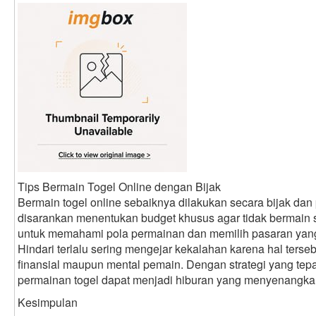
Tips Bermain Togel Online dengan Bijak
Bermain togel online sebaiknya dilakukan secara bijak da
disarankan menentukan budget khusus agar tidak bermain se
untuk memahami pola permainan dan memilih pasaran yan
Hindari terlalu sering mengejar kekalahan karena hal ters
finansial maupun mental pemain. Dengan strategi yang tepat 
permainan togel dapat menjadi hiburan yang menyenangkan
Kesimpulan