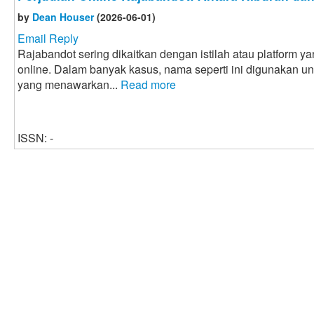
by
Dean Houser
(2026-06-01)
Email Reply
Rajabandot sering dikaitkan dengan istilah atau platform 
online. Dalam banyak kasus, nama seperti ini digunakan un
yang menawarkan...
Read more
ISSN: -