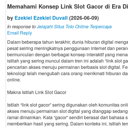
Memahami Konsep Link Slot Gacor di Era Di
by
Ezekiel Ezekiel Duvall
(2026-06-09)
In response to
Jelajahi Situs Toto Online Terpercaya
Email Reply
Dalam beberapa tahun terakhir, dunia hiburan digital men
pesat seiring meningkatnya penggunaan internet dan peran
bermunculan dengan berbagai konsep interaktif yang menar
istilah yang sering muncul dalam tren ini adalah “link slot
pencarian akses menuju permainan berbasis slot digital.
teknologi telah mengubah cara orang menikmati hiburan da
online.
Makna Istilah Link Slot Gacor
Istilah “link slot gacor” sering digunakan oleh komunitas on
akses menuju permainan slot digital yang dianggap sedang 
ramai dimainkan. Kata “gacor” sendiri berasal dari bahasa sl
memberikan hasil yang sering. Dalam konteks ini, istilah t