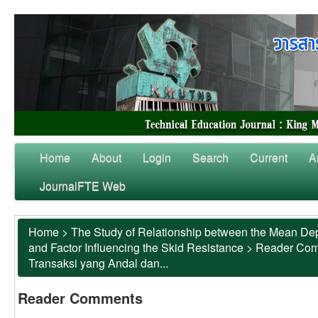
Home
About
Login
Search
Current
A
JournalFTE Web
Home
>
The Study of Relationship between the Mean Dep
and Factor Influencing the Skid Resistance
>
Reader Co
Transaksi yang Andal dan...
Reader Comments