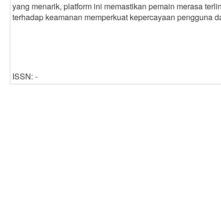
yang menarik, platform ini memastikan pemain merasa terli
terhadap keamanan memperkuat kepercayaan pengguna d
ISSN: -