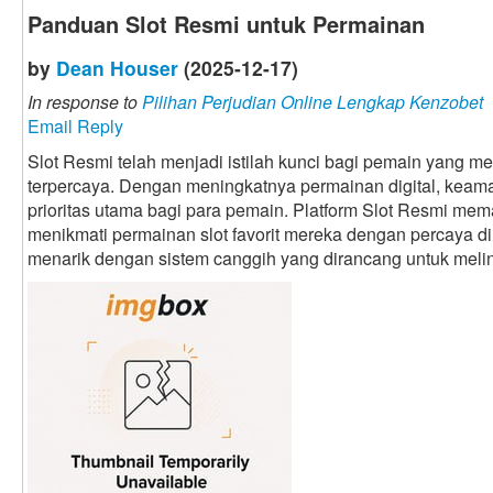
Panduan Slot Resmi untuk Permainan
by
Dean Houser
(2025-12-17)
In response to
Pilihan Perjudian Online Lengkap Kenzobet
Email Reply
Slot Resmi telah menjadi istilah kunci bagi pemain yang menc
terpercaya. Dengan meningkatnya permainan digital, keam
prioritas utama bagi para pemain. Platform Slot Resmi m
menikmati permainan slot favorit mereka dengan percaya 
menarik dengan sistem canggih yang dirancang untuk melind