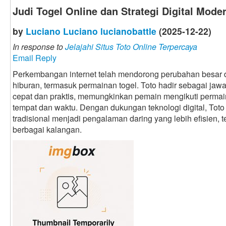
Judi Togel Online dan Strategi Digital Mode
by
Luciano Luciano lucianobattle
(2025-12-22)
In response to
Jelajahi Situs Toto Online Terpercaya
Email Reply
Perkembangan internet telah mendorong perubahan besar 
hiburan, termasuk permainan togel. Toto hadir sebagai ja
cepat dan praktis, memungkinkan pemain mengikuti permain
tempat dan waktu. Dengan dukungan teknologi digital, To
tradisional menjadi pengalaman daring yang lebih efisien, t
berbagai kalangan.