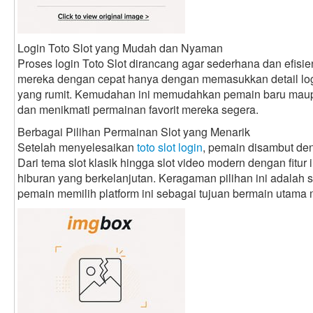
Login Toto Slot yang Mudah dan Nyaman
Proses login Toto Slot dirancang agar sederhana dan efis
mereka dengan cepat hanya dengan memasukkan detail log
yang rumit. Kemudahan ini memudahkan pemain baru maup
dan menikmati permainan favorit mereka segera.
Berbagai Pilihan Permainan Slot yang Menarik
Setelah menyelesaikan
toto slot login
, pemain disambut de
Dari tema slot klasik hingga slot video modern dengan fitur i
hiburan yang berkelanjutan. Keragaman pilihan ini adalah
pemain memilih platform ini sebagai tujuan bermain utama