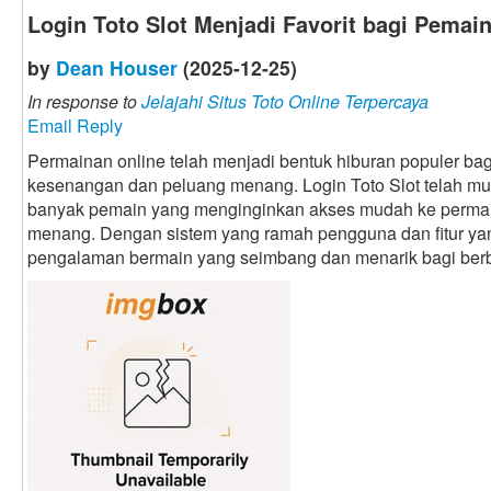
Login Toto Slot Menjadi Favorit bagi Pemain
by
Dean Houser
(2025-12-25)
In response to
Jelajahi Situs Toto Online Terpercaya
Email Reply
Permainan online telah menjadi bentuk hiburan populer ba
kesenangan dan peluang menang. Login Toto Slot telah mun
banyak pemain yang menginginkan akses mudah ke perma
menang. Dengan sistem yang ramah pengguna dan fitur yan
pengalaman bermain yang seimbang dan menarik bagi berb