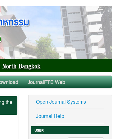
ownload
JournalFTE Web
Open Journal Systems
ng the
Journal Help
USER