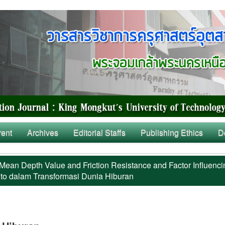
rent
Archives
Editorial Staffs
Publishing Ethics
D
Mean Depth Value and Friction Resistance and Factor Influenci
oto dalam Transformasi Dunia Hiburan