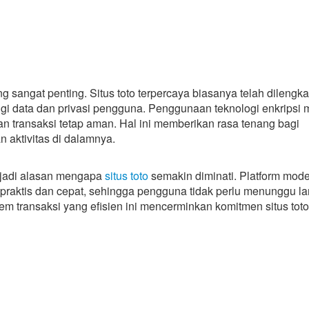
sangat penting. Situs toto terpercaya biasanya telah dilengka
gi data dan privasi pengguna. Penggunaan teknologi enkripsi
 transaksi tetap aman. Hal ini memberikan rasa tenang bagi
 aktivitas di dalamnya.
jadi alasan mengapa
situs toto
semakin diminati. Platform mod
raktis dan cepat, sehingga pengguna tidak perlu menunggu l
m transaksi yang efisien ini mencerminkan komitmen situs tot