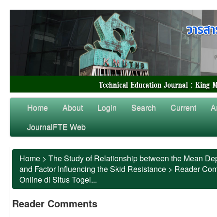
Home
About
Login
Search
Current
A
JournalFTE Web
Home
>
The Study of Relationship between the Mean Dep
and Factor Influencing the Skid Resistance
>
Reader Co
Online di Situs Togel...
Reader Comments