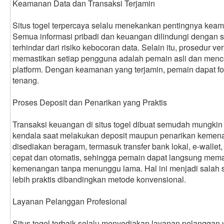
Keamanan Data dan Transaksi Terjamin
Situs togel terpercaya selalu menekankan pentingnya keam
Semua informasi pribadi dan keuangan dilindungi dengan s
terhindar dari risiko kebocoran data. Selain itu, prosedur ve
memastikan setiap pengguna adalah pemain asli dan me
platform. Dengan keamanan yang terjamin, pemain dapat 
tenang.
Proses Deposit dan Penarikan yang Praktis
Transaksi keuangan di situs togel dibuat semudah mungkin
kendala saat melakukan deposit maupun penarikan keme
disediakan beragam, termasuk transfer bank lokal, e-wallet
cepat dan otomatis, sehingga pemain dapat langsung mem
kemenangan tanpa menunggu lama. Hal ini menjadi salah sa
lebih praktis dibandingkan metode konvensional.
Layanan Pelanggan Profesional
Situs togel terbaik selalu menyediakan layanan pelanggan