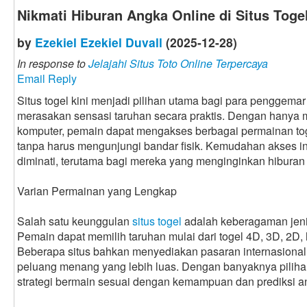
Nikmati Hiburan Angka Online di Situs Toge
by
Ezekiel Ezekiel Duvall
(2025-12-28)
In response to
Jelajahi Situs Toto Online Terpercaya
Email Reply
Situs togel kini menjadi pilihan utama bagi para penggema
merasakan sensasi taruhan secara praktis. Dengan hanya
komputer, pemain dapat mengakses berbagai permainan tog
tanpa harus mengunjungi bandar fisik. Kemudahan akses in
diminati, terutama bagi mereka yang menginginkan hiburan di
Varian Permainan yang Lengkap
Salah satu keunggulan
situs togel
adalah keberagaman jeni
Pemain dapat memilih taruhan mulai dari togel 4D, 3D, 2D,
Beberapa situs bahkan menyediakan pasaran internasional
peluang menang yang lebih luas. Dengan banyaknya piliha
strategi bermain sesuai dengan kemampuan dan prediksi an