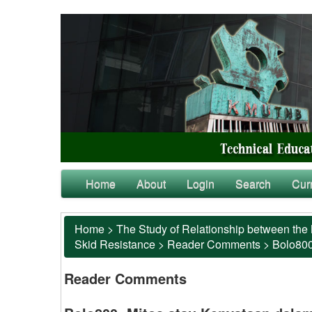
Home
About
Login
Search
Cur
Home
>
The Study of Relationship between the 
Skid Resistance
>
Reader Comments
>
Bolo800
Reader Comments