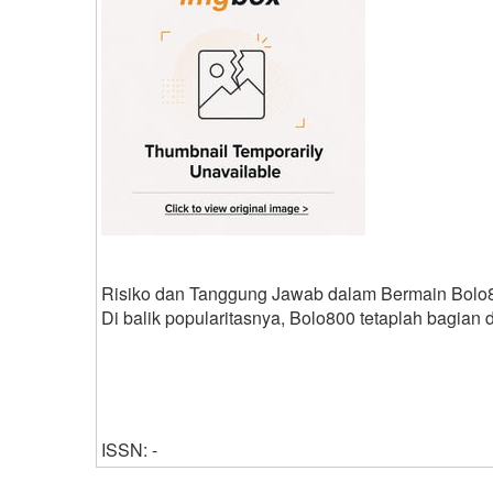
Risiko dan Tanggung Jawab dalam Bermain Bolo
Di balik popularitasnya, Bolo800 tetaplah bagian da
ISSN: -