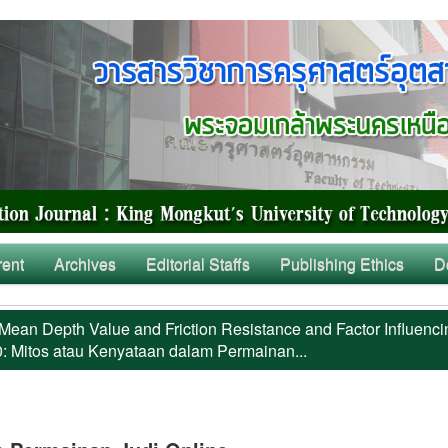
rent
Archives
Editorial Staffs
Publishing Ethics
D
Mean Depth Value and Friction Resistance and Factor Influenci
: Mitos atau Kenyataan dalam Permainan...