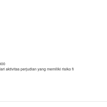
800
ri aktivitas perjudian yang memiliki risiko fi