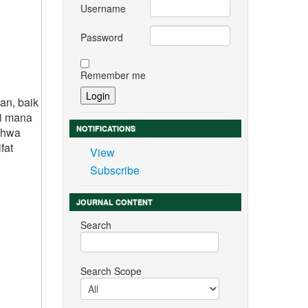
Username
Password
Remember me
an, baik
di mana
NOTIFICATIONS
ahwa
fat
View
Subscribe
JOURNAL CONTENT
Search
Search Scope