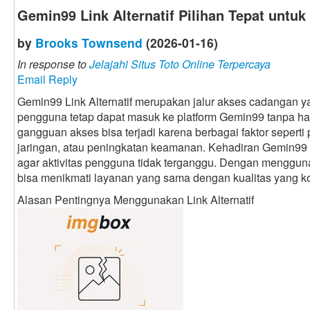
Gemin99 Link Alternatif Pilihan Tepat untuk
by
Brooks Townsend
(2026-01-16)
In response to
Jelajahi Situs Toto Online Terpercaya
Email Reply
Gemin99 Link Alternatif merupakan jalur akses cadangan 
pengguna tetap dapat masuk ke platform Gemin99 tanpa ham
gangguan akses bisa terjadi karena berbagai faktor sepert
jaringan, atau peningkatan keamanan. Kehadiran Gemin99 Lin
agar aktivitas pengguna tidak terganggu. Dengan menggunak
bisa menikmati layanan yang sama dengan kualitas yang ko
Alasan Pentingnya Menggunakan Link Alternatif