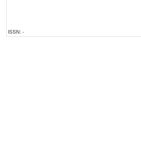
ISSN: -