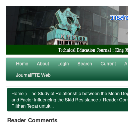
Home
About
Login
Search
Current
A
JournalFTE Web
Home
>
The Study of Relationship between the Mean Dep
and Factor Influencing the Skid Resistance
>
Reader Co
Pilihan Tepat untuk...
Reader Comments