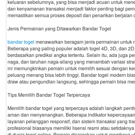
keluaran sebelumnya, yang bisa menjadi acuan untuk me
dan kenyamanan transaksi menjadi faktor penting bagi pema
memastikan semua proses deposit dan penarikan berjalan 
Jenis Permainan yang Ditawarkan Bandar Togel
bandar togel
menawarkan beragam jenis permainan untuk m
Beberapa yang paling populer adalah togel 4D, 3D, dan 2
berdasarkan prediksi angka tertentu. Selain itu, ada juga p
naga, dan taruhan naga-silang yang menambah variasi str
ini memungkinkan pemain untuk memilih sesuai dengan ke
peluang menang bisa lebih tinggi. Bandar togel modern bias
draw atau pengundian langsung, sehingga pemain bisa mema
Tips Memilih Bandar Togel Terpercaya
Memilih bandar togel yang terpercaya adalah langkah pent
aman dan menyenangkan. Beberapa indikator kepercayaan 
layanan pelanggan responsif, dan sistem transaksi yang tr
profesional biasanya memiliki lisensi resmi atau setidakn
di dunia togel online. Pemain disarankan untuk membaca ula