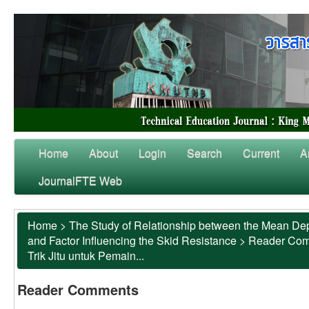
Home
About
Login
Search
Current
A
JournalFTE Web
Home
>
The Study of Relationship between the Mean Dep
and Factor Influencing the Skid Resistance
>
Reader Co
Trik Jitu untuk Pemain...
Reader Comments