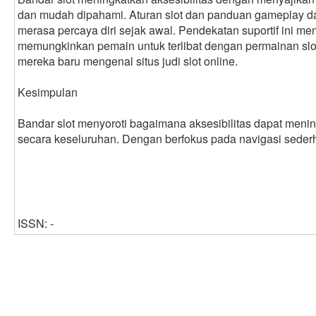
dan mudah dipahami. Aturan slot dan panduan gameplay d
merasa percaya diri sejak awal. Pendekatan suportif ini m
memungkinkan pemain untuk terlibat dengan permainan slo
mereka baru mengenal situs judi slot online.
Kesimpulan
Bandar slot menyoroti bagaimana aksesibilitas dapat meni
secara keseluruhan. Dengan berfokus pada navigasi sederh
ISSN: -