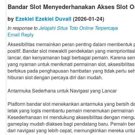
Bandar Slot Menyederhanakan Akses Slot O
by
Ezekiel Ezekiel Duvall
(2026-01-24)
In response to
Jelajahi Situs Toto Online Terpercaya
Email Reply
Aksesibilitas memainkan peran penting dalam membentuk pe
positif. Bandar slot mewakili pendekatan yang mempriorit
lancar, dan kenyamanan bagi berbagai pemain. Karena se
yang nyaman untuk menikmati permainan slot, aksesibilitas
berfokus pada penghapusan hambatan yang tidak perlu se
hiburan slot dengan percaya diri dan mudah.
Antarmuka Sederhana untuk Navigasi yang Lancar
Platform bandar slot menekankan antarmuka yang bersih da
letak yang logis membantu pemain menemukan permainan sl
Kesederhanaan ini mendukung aksesibilitas dengan meng
gameplay mudah diakses bagi pendatang baru. Pemain be
dari navigasi yang lebih cepat, memungkinkan mereka untu