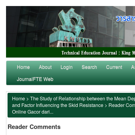
Home
About
Login
Search
Current
A
JournalFTE Web
Home
>
The Study of Relationship between the Mean Dep
and Factor Influencing the Skid Resistance
>
Reader Co
Online Gacor dari...
Reader Comments