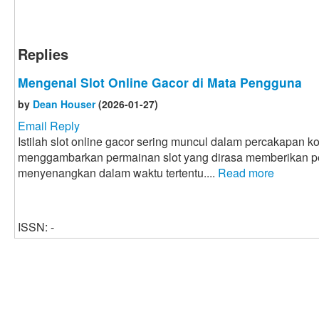
Replies
Mengenal Slot Online Gacor di Mata Pengguna
by
Dean Houser
(2026-01-27)
Email Reply
Istilah slot online gacor sering muncul dalam percakapan ko
menggambarkan permainan slot yang dirasa memberikan pe
menyenangkan dalam waktu tertentu....
Read more
ISSN: -