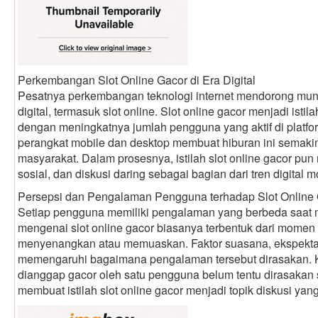
Perkembangan Slot Online Gacor di Era Digital
Pesatnya perkembangan teknologi internet mendorong mun
digital, termasuk slot online. Slot online gacor menjadi isti
dengan meningkatnya jumlah pengguna yang aktif di platfo
perangkat mobile dan desktop membuat hiburan ini semaki
masyarakat. Dalam prosesnya, istilah slot online gacor pun
sosial, dan diskusi daring sebagai bagian dari tren digital 
Persepsi dan Pengalaman Pengguna terhadap Slot Online
Setiap pengguna memiliki pengalaman yang berbeda saat me
mengenai slot online gacor biasanya terbentuk dari momen 
menyenangkan atau memuaskan. Faktor suasana, ekspektas
memengaruhi bagaimana pengalaman tersebut dirasakan. Kar
dianggap gacor oleh satu pengguna belum tentu dirasakan 
membuat istilah slot online gacor menjadi topik diskusi ya